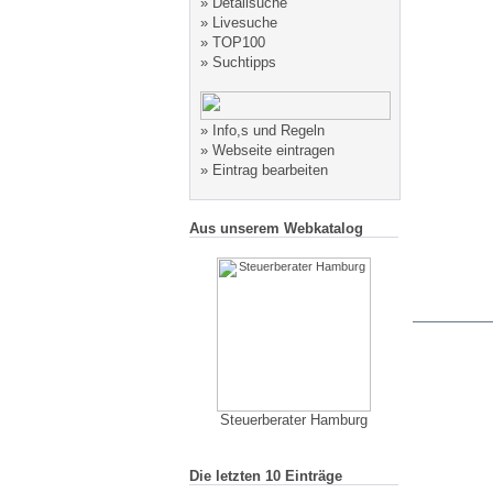
»
Detailsuche
»
Livesuche
»
TOP100
»
Suchtipps
»
Info,s und Regeln
»
Webseite eintragen
»
Eintrag bearbeiten
Aus unserem Webkatalog
Steuerberater Hamburg
Die letzten 10 Einträge