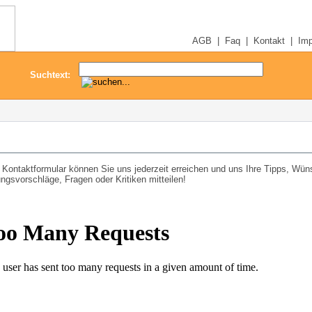
AGB
|
Faq
|
Kontakt
|
Im
Suchtext:
 Kontaktformular können Sie uns jederzeit erreichen und uns Ihre Tipps, Wün
ngsvorschläge, Fragen oder Kritiken mitteilen!