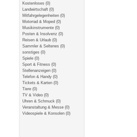
Kostenloses
(0)
Landwirtschaft
(0)
Mitfahrgelegenheiten
(0)
Motorrad & Moped
(0)
Musikinstrumente
(0)
Posten & Insolvenz
(0)
Reisen & Urlaub
(0)
Sammler & Seltenes
(0)
sonstiges
(0)
Spiele
(0)
Sport & Fitness
(0)
Stellenanzeigen
(0)
Telefon & Handy
(0)
Tickets & Karten
(0)
Tiere
(0)
TV & Video
(0)
Uhren & Schmuck
(0)
Veranstaltung & Messe
(0)
Videospiele & Konsolen
(0)