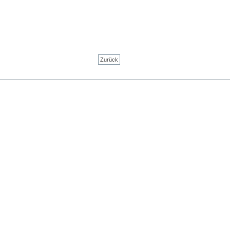
Zurück