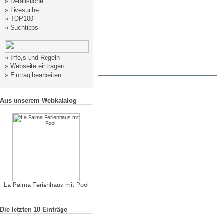
»
Detailsuche
»
Livesuche
»
TOP100
»
Suchtipps
»
Info,s und Regeln
»
Webseite eintragen
»
Eintrag bearbeiten
Aus unserem Webkatalog
La Palma Ferienhaus mit Pool
Die letzten 10 Einträge