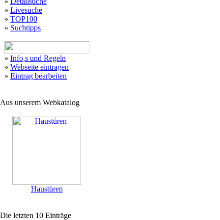
»
Detailsuche
»
Livesuche
»
TOP100
»
Suchtipps
»
Info,s und Regeln
»
Webseite eintragen
»
Eintrag bearbeiten
Aus unserem Webkatalog
Haustüren
Die letzten 10 Einträge