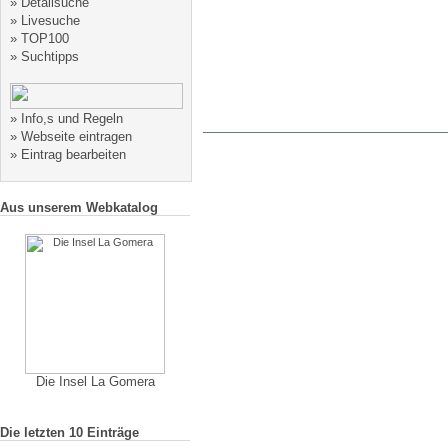
»
Detailsuche
»
Livesuche
»
TOP100
»
Suchtipps
»
Info,s und Regeln
»
Webseite eintragen
»
Eintrag bearbeiten
Aus unserem Webkatalog
Die Insel La Gomera
Die letzten 10 Einträge